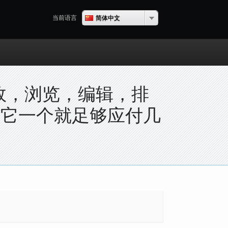
简体中文
当前语言
特效，浏览，编辑，排
装它一个就足够应付几