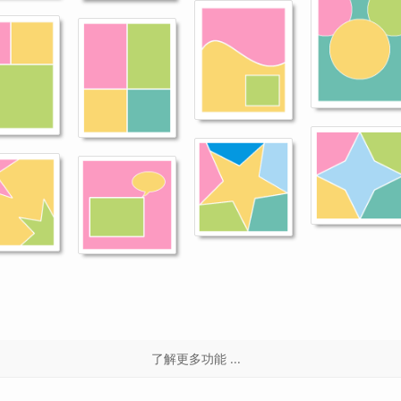
了解更多功能 ...