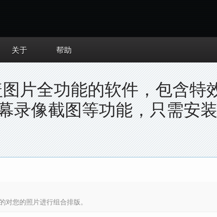
关于
帮助
个覆盖图片全功能的软件，包含
幕录像截图等功能，只需安
的对您的照片进行组合排版。