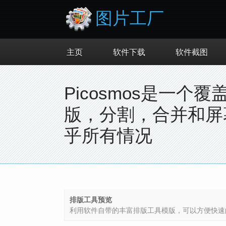
图片工厂
主页
软件下载
软件截图
Picosmos是一
版，分割，合并和屏
乎所有情况
排版工具预览
利用软件自带的丰富排版工具模版，可以方便快速